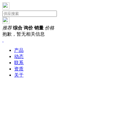
推荐
综合
询价
销量
价格
抱歉，暂无相关信息
产品
动态
联系
资质
关于